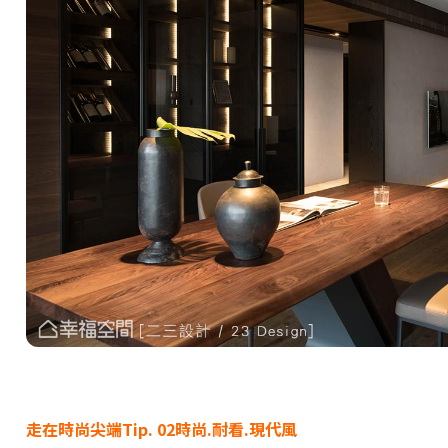
走在時尚尖端Tip. 02時尚.耐看.現代風