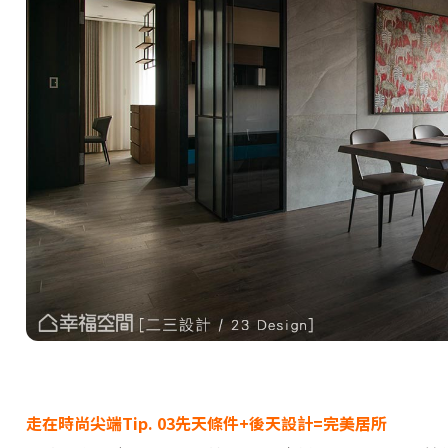
走在時尚尖端Tip. 03先天條件+後天設計=完美居所