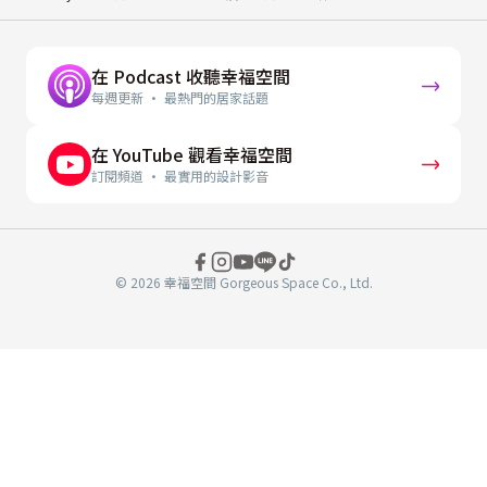
在 Podcast 收聽幸福空間
每週更新 · 最熱門的居家話題
在 YouTube 觀看幸福空間
訂閱頻道 · 最實用的設計影音
© 2026 幸福空間 Gorgeous Space Co., Ltd.
分
享
至