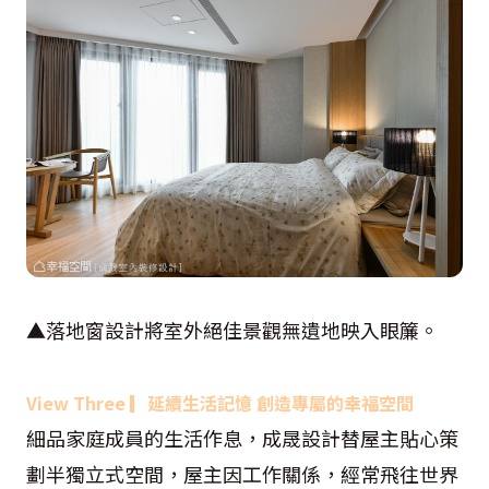
▲落地窗設計將室外絕佳景觀無遺地映入眼簾。
View Three
▎
延續生活記憶 創造專屬的幸福空間
細品家庭成員的生活作息，成晟設計替屋主貼心策
劃半獨立式空間，屋主因工作關係，經常飛往世界