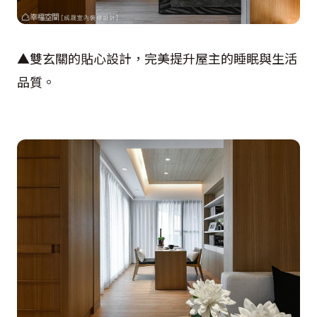
▲雙玄關的貼心設計，完美提升屋主的睡眠與生活
品質。