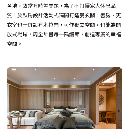
各地，故常有時差問題，為了不打擾家人休息品
質，於臥房設計活動式隔間打造雙玄關，書房、更
衣室也一併設有木拉門，可作獨立空間，也能為開
放式場域，周全計畫每一隅細節，創造專屬的幸福
空間。