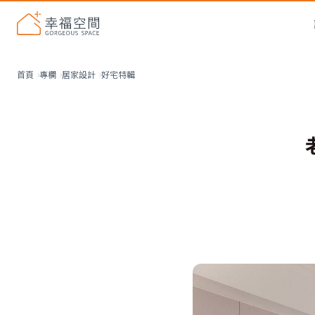
好宅特輯
首頁
專欄
居家設計