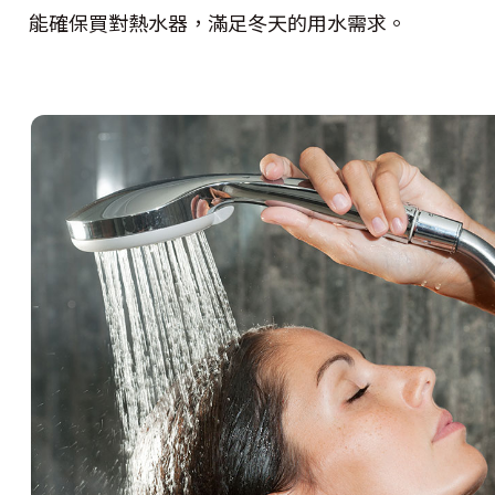
能確保買對熱水器，滿足冬天的用水需求。