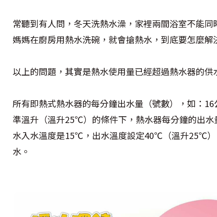
常聽到有人問，冬天洗熱水澡，家裡兩間浴室不能同
媽媽在廚房用熱水洗碗，就會搶熱水，到底要怎麼解
以上的問題，其實是熱水使用量已經超過熱水器的供
所有即熱式熱水器的每分鐘出水量（號數），如：16公
準溫升（溫升25℃）的條件下，熱水器每分鐘的出水
水入水溫度是15℃，出水溫度設定40℃（溫升25℃
水。