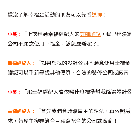
還沒了解幸福金活動的朋友可以先看
這裡
！
「上次經過幸福經紀人的
詳細解說
，我已經決
小美：
公司不願意使用幸福金，該怎麼辦呢？」
「如果您找的設計公司不願意使用幸福金
幸福經紀人：
議您可以重新尋找其他優質、合法的裝修公司或廠商
「那幸福經紀人會依照什麼標準幫我篩選設計
小美：
「首先我們會聆聽屋主的想法，再依照房
幸福經紀人：
求，替屋主搜尋適合且願意配合的公司或廠商！」