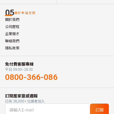
05
關於幸福空間
關於我們
公司歷程
企業徵才
聯絡我們
隱私政策
免付費客服專線
平日 09:00~18:30
0800-366-086
訂閱居家靈感週報
已有 38,000+ 位讀者加入
訂閱