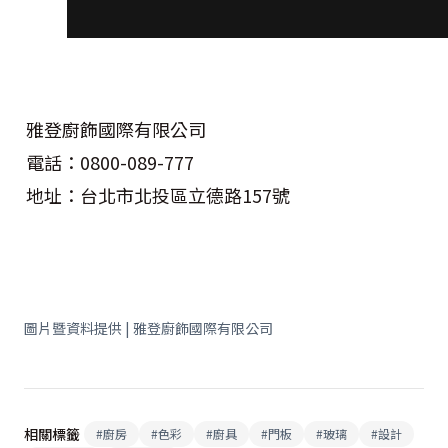
雅登廚飾國際有限公司
電話：0800-089-777
地址：台北市北投區立德路157號
圖片暨資料提供 | 雅登廚飾國際有限公司
相關標籤
#
廚房
#
色彩
#
廚具
#
門板
#
玻璃
#
設計