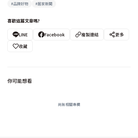
#
品牌好物
#
居家新聞
喜歡這篇文章嗎?
LINE
Facebook
複製連結
更多
收藏
你可能想看
尚無相關專欄