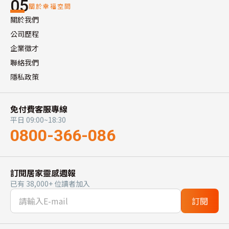
05
關於幸福空間
關於我們
公司歷程
企業徵才
聯絡我們
隱私政策
免付費客服專線
平日 09:00~18:30
0800-366-086
訂閱居家靈感週報
已有 38,000+ 位讀者加入
訂閱