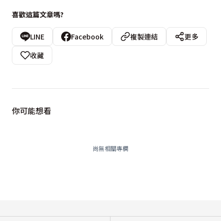
喜歡這篇文章嗎?
LINE
Facebook
複製連結
更多
收藏
你可能想看
尚無相關專欄