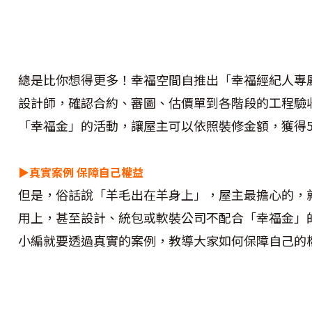
總是比你想得更多！幸福空間自推出「幸福經紀人專
設計師，確認合約、審圖、估價單到各階段的工程驗
「幸福金」的活動，讓屋主可以依照裝修金額，獲得5
▶真實案例
保障自己權益
但是，俗話說「羊毛出在羊身上」，屋主最擔心的，
用上，甚至設計、統包或軟裝公司不配合「幸福金」
小編就要透過真實的案例，教導大家如何保障自己的