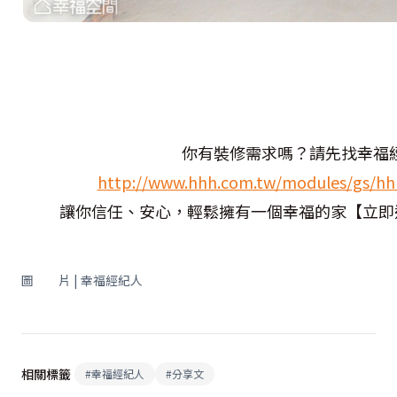
你有裝修需求嗎？請先找幸福
http://www.hhh.com.tw/modules/gs/hhh
讓你信任、安心，輕鬆擁有一個幸福的家【立即連繫幸福
圖 片 | 幸福經紀人
相關標籤
#
幸福經紀人
#
分享文