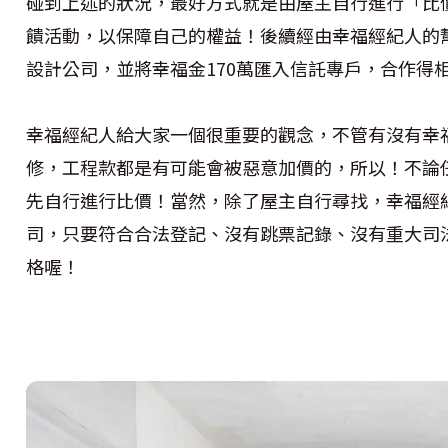
碰到上述的狀況，最好方式就是由屋主自行進行「比
饋活動，以保障自己的權益！後續經由幸福經紀人的
設計公司，並將幸福金170萬匯入信託專戶，合作得
幸福經紀人給大家一個很重要的觀念，不管有沒有幸
修，工程款都是有可能會被惡意加價的，所以！不論
先自行進行比價！當然，除了屋主自行尋找，幸福經
司，只要符合合法登記、沒有跳票記錄、沒有重大司
格喔！