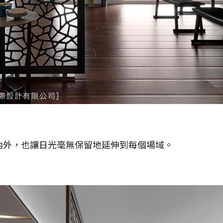
內外，也讓日光毫無保留地延伸到每個場域。