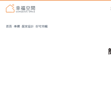
好宅特輯
首頁
專欄
居家設計