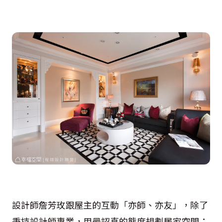
設計師詹芳玫跟屋主的互動「亦師、亦友」，除了
秉持設計師專業，用最認真的態度規劃居家空間；