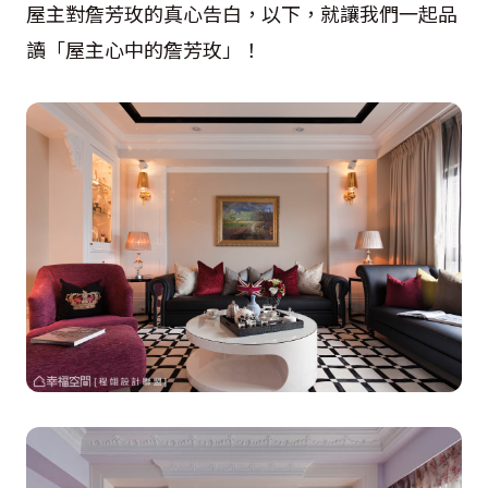
屋主對詹芳玫的真心告白，以下，就讓我們一起品
讀「屋主心中的詹芳玫」！