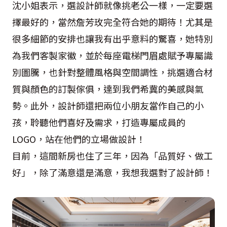
沈小姐表示，選設計師就像挑老公一樣，一定要選
擇最好的，當然詹芳玫完全符合她的期待！尤其是
很多細節的安排也讓我有出乎意料的驚喜，她特別
為我們客製家徽，並於每座電梯門眉處賦予專屬識
別圖騰，也針對整體風格與空間調性，挑選適合材
質與顏色的訂製傢俱，達到我們希冀的美感與氣
勢。此外，設計師還把兩位小朋友當作自己的小
孩，聆聽他們喜好及需求，打造專屬成員的
LOGO，站在他們的立場做設計！
目前，這間新房也住了三年，因為「品質好、做工
好」，除了滿意還是滿意，我想我選對了設計師！