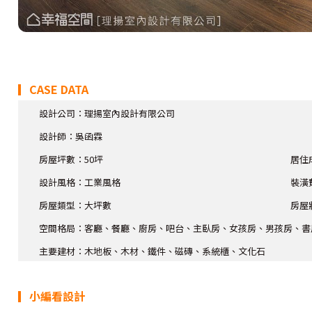
▎CASE DATA
設計公司：理揚室內設計有限公司
設計師
：吳函霖
房屋坪數：50坪
居住
設計風格：工業風格
裝潢
房屋類型：大坪數
房屋
空間格局：客廳、餐廳、廚房、吧台、主臥房、女孩房、男孩房、書
主要建材：木地板、木材、鐵件、磁磚、系統櫃、文化石
▎小編看設計