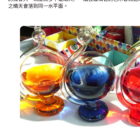
之晴天會落到同一水平面。