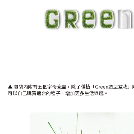
▲ 包裝內附有五個字母瓷盤，除了種植「Green造型盆栽」
可以自己購買適合的種子，增加更多生活樂趣。