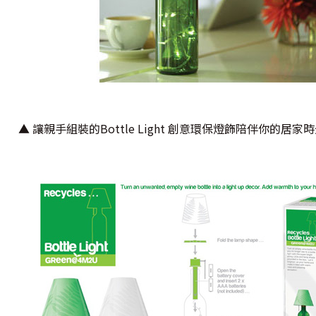
▲ 讓親手組裝的Bottle Light 創意環保燈飾陪伴你的居家