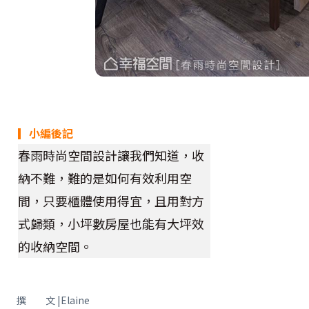
▎小編後記
春雨時尚空間設計讓我們知道，收
納不難，難的是如何有效利用空
間，只要櫃體使用得宜，且用對方
式歸類，小坪數房屋也能有大坪效
的收納空間。
撰 文 |Elaine