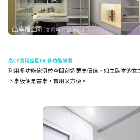
高CP實用空間04-多功能傢俱
利用多功能傢俱替空間創造更高價值，如主臥室的女
下桌板便是書桌，實用又方便。