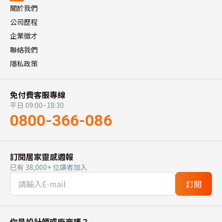
關於我們
公司歷程
企業徵才
聯絡我們
隱私政策
免付費客服專線
平日 09:00~18:30
0800-366-086
訂閱居家靈感週報
已有 38,000+ 位讀者加入
訂閱
你是設計師或廠商嗎？