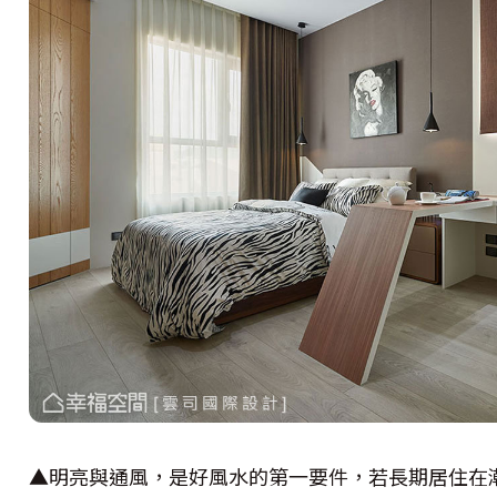
▲明亮與通風，是好風水的第一要件，若長期居住在