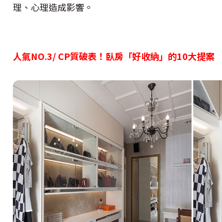
理、心理造成影響。
人氣NO.3/ CP質破表！臥房「好收納」的10大提案