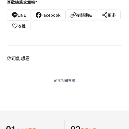
喜歡這篇文章嗎?
LINE
Facebook
複製連結
更多
收藏
你可能想看
尚無相關專欄