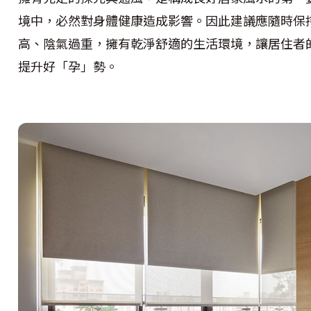
境中，必然對身體健康造成影響。因此建議應隨時保
高、陰氣過重，擁有乾淨舒適的生活環境，讓居住者
提升好「孕」勢。