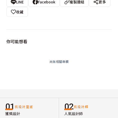
LINE
Facebook
複製連結
更多
收藏
你可能想看
尚無相關專欄
01
02
找設計靈感
找設計師
獲獎設計
人氣設計師