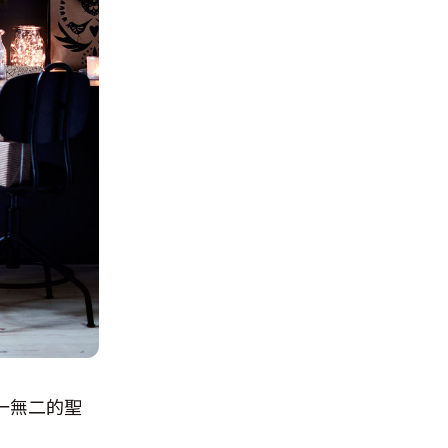
一無二的聖