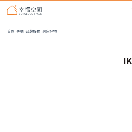
居家好物
首頁
專欄
品牌好物
I