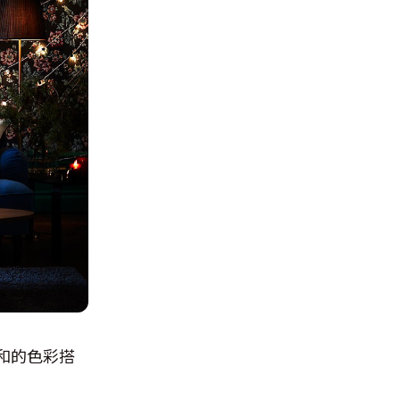
和的色彩搭