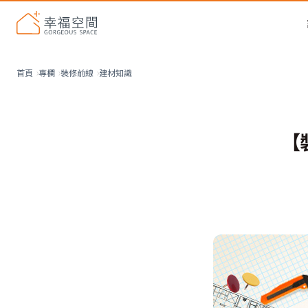
建材知識
首頁
專欄
裝修前線
【