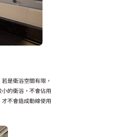
，若是衛浴空間有限，
較小的衛浴，不會佔用
，才不會造成動線使用