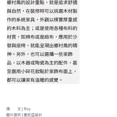
鄉村風的設計重點，就是追求舒適
與自然，在裝修時可以挑選木材製
作的系統家具，外觀以樸實厚重感
的木料為主；或是使用各種布料的
材質，如棉布或是麻布，應用於沙
發與座椅，就能呈現出鄉村風的精
神。另外，也可以選購一些家飾
品，以木器或陶瓷為主的配件，甚
至選用小碎花妝點於家飾布面上，
都可以讓家有溫暖的感覺。
撰 文 | Roy
圖片提供 | 圖尼亞設計