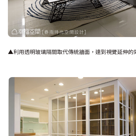
▲利用透明玻璃隔間取代傳統牆面，達到視覺延伸的