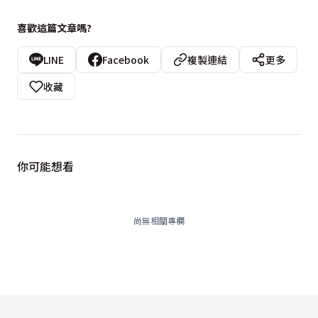
喜歡這篇文章嗎?
LINE
Facebook
複製連結
更多
收藏
你可能想看
尚無相關專欄