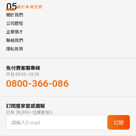
05
關於幸福空間
關於我們
公司歷程
企業徵才
聯絡我們
隱私政策
免付費客服專線
平日 09:00~18:30
0800-366-086
訂閱居家靈感週報
已有 38,000+ 位讀者加入
訂閱