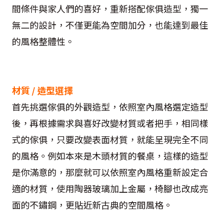
間條件與家人們的喜好，重新搭配傢俱造型，獨一
無二的設計，不僅更能為空間加分，也能達到最佳
的風格整體性。
材質 / 造型選擇
首先挑選傢俱的外觀造型，依照室內風格選定造型
後，再根據需求與喜好改變材質或者把手，相同樣
式的傢俱，只要改變表面材質，就能呈現完全不同
的風格。例如本來是木頭材質的餐桌，這樣的造型
是你滿意的，那麼就可以依照室內風格重新設定合
適的材質，使用陶器玻璃加上金屬，椅腳也改成亮
面的不鏽鋼，更貼近新古典的空間風格。