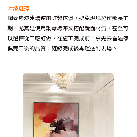
上漆選擇
鋼琴烤漆建議使用訂製傢俱，避免現場施作延長工
期，尤其是使用鋼琴烤漆又搭配鏡面材質，甚至可
以選擇從工廠訂做，在施工完成前，事先去看過傢
俱完工後的品質，確認完成後再運送到現場。