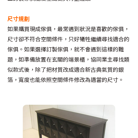
尺寸規劃
如果購買現成傢俱，最常遇到狀況是喜歡的傢俱，
尺寸卻不符合空間條件，只好犧牲繼續尋找適合的
傢俱。如果選擇訂製傢俱，就不會遇到這樣的難
題，如準備放置在玄關的端景櫃，協同業主尋找類
似款式後，除了把材質改成適合新古典氣質的銀
箔，寬度也能依照空間條件修改為適當的尺寸。