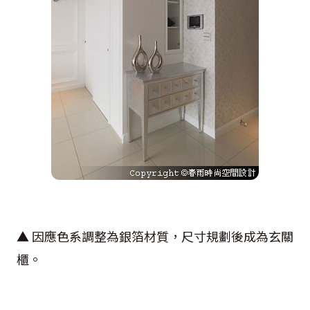
▲ 因應色系調整為銀箔材質，尺寸規劃後成為玄關
櫃。