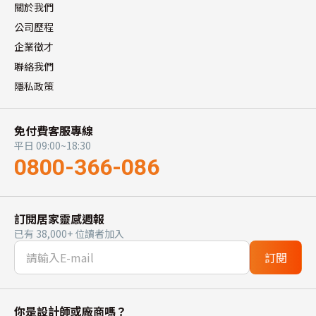
關於我們
公司歷程
企業徵才
聯絡我們
隱私政策
免付費客服專線
平日 09:00~18:30
0800-366-086
訂閱居家靈感週報
已有 38,000+ 位讀者加入
訂閱
你是設計師或廠商嗎？