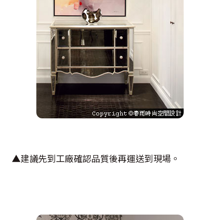
▲建議先到工廠確認品質後再運送到現場。