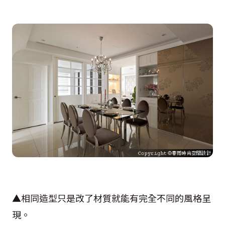
▲相同造型只是改了材質就能有完全不同的風格呈
現。