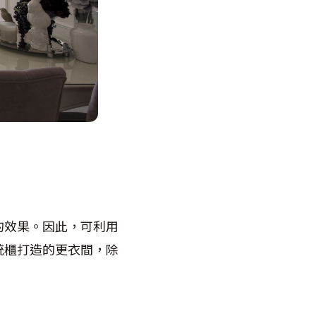
的效果。因此，可利用
統櫃打造的更衣間，除