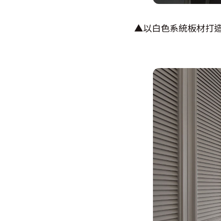
▲以白色系統板材打