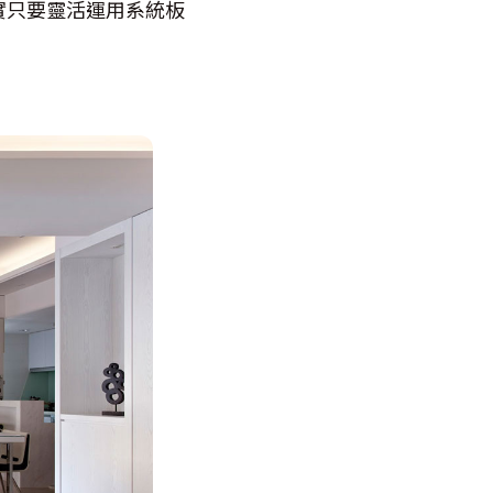
實只要靈活運用系統板