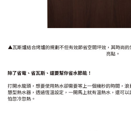
▲瓦斯爐結合烤爐的規劃不但有效節省空間坪效，其時尚的
亮點。
除了省電、省瓦斯、還要幫你省水節能！
打開水龍頭，想要使用熱水卻需要等上一個幾秒的時間，浪
慧型熱水器，透過恆溫設定，一開馬上就有溫熱水，還可以
怕忽冷忽熱。