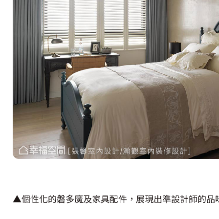
▲個性化的磐多魔及家具配件，展現出準設計師的品