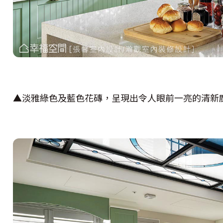
▲淡雅綠色及藍色花磚，呈現出令人眼前一亮的清新