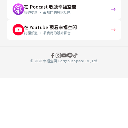
在 Podcast 收聽幸福空間
每週更新 · 最熱門的居家話題
在 YouTube 觀看幸福空間
訂閱頻道 · 最實用的設計影音
© 2026 幸福空間 Gorgeous Space Co., Ltd.
分
享
至