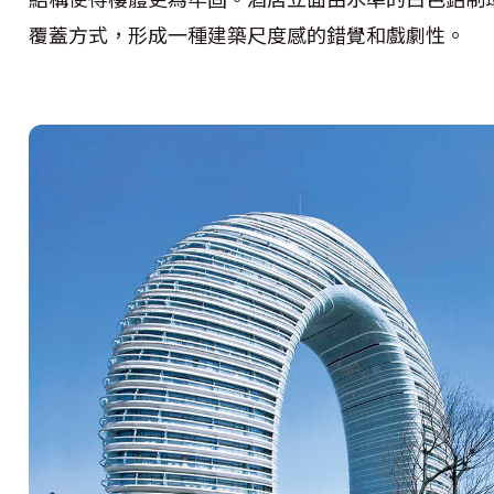
覆蓋方式，形成一種建築尺度感的錯覺和戲劇性。