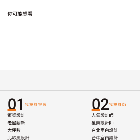
你可能想看
01
02
找設計靈感
找設計師
獲獎設計
人氣設計師
老屋翻新
獲獎設計師
大坪數
台北室內設計
北歐風設計
台中室內設計