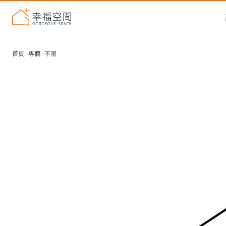
不限
首頁
專欄