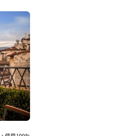
，使用100%