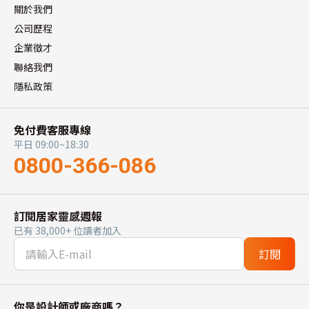
關於我們
公司歷程
企業徵才
聯絡我們
隱私政策
免付費客服專線
平日 09:00~18:30
0800-366-086
訂閱居家靈感週報
已有 38,000+ 位讀者加入
訂閱
你是設計師或廠商嗎？