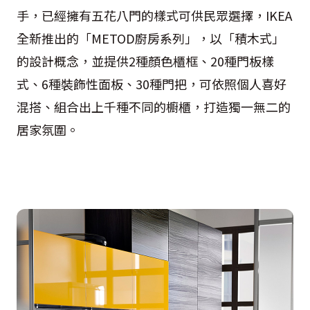
手，已經擁有五花八門的樣式可供民眾選擇，IKEA
全新推出的「METOD廚房系列」，以「積木式」
的設計概念，並提供2種顏色櫃框、20種門板樣
式、6種裝飾性面板、30種門把，可依照個人喜好
混搭、組合出上千種不同的櫥櫃，打造獨一無二的
居家氛圍。