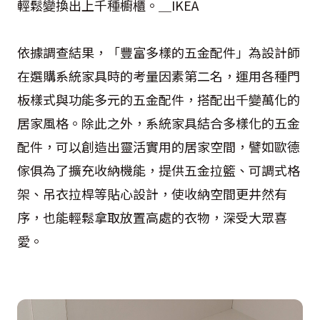
輕鬆變換出上千種櫥櫃。＿IKEA
依據調查結果，「豐富多樣的五金配件」為設計師
在選購系統家具時的考量因素第二名，運用各種門
板樣式與功能多元的五金配件，搭配出千變萬化的
居家風格。除此之外，系統家具結合多樣化的五金
配件，可以創造出靈活實用的居家空間，譬如歐德
傢俱為了擴充收納機能，提供五金拉籃、可調式格
架、吊衣拉桿等貼心設計，使收納空間更井然有
序，也能輕鬆拿取放置高處的衣物，深受大眾喜
愛。