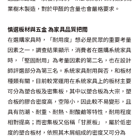
業樹木製造，對於甲醛的含量也會嚴格要求。
慎選板材與五金 為家具品質把關
在選購家具時，「耐用度」想必是民眾的重要考量
因素之一，調查結果顯示，消費者在選購系統家具
時，「堅固耐用」為考量因素的第二名，也在設計
師評選部分為第三名。系統家具耐用與否，和板材
種類有關，目前較常運用在系統家具上的板材主要
可分為塑合板及密集板，其中以塑合板為大宗，塑
合板的膠合密度高，空隙小，因此較不易變形，且
具有防潮、耐重、耐熱、耐酸鹼等特性，耐用程度
相對提高；而密集板又俗稱「甘蔗板」，屬於低密
度的塑合板材，依照其木屑組成的密度又可分為