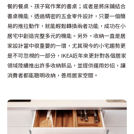
餐的餐桌、孩子寫作業的書桌；或者是將床鋪結合
書桌機能，透過精密的五金零件設計，只要一個簡
易的推拉動作，就能輕鬆轉換兩者功能，成功在小
居宅中創造完整多元的機能。另外，收納一直是居
家設計當中很重要的一環，尤其現今的小宅趨勢更
是不可忽視的一部分，IKEA近年來更針對各個居家
領域陸續推出許多收納新品，並提供運用妙招，讓
消費者都能聰明收納，善用居家空間。