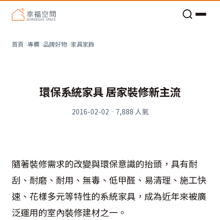
老屋預算分配與高 CP 值煥新術
家具家飾
首頁
專欄
品牌好物
環保系統家具 居家裝修新主流
2016-02-02
·
7,888
人氣
隨著裝修需求的改變與環保意識的抬頭，具有耐
刮、耐磨、耐用、無毒、低甲醛、易清理、施工快
速、花樣多元等特性的系統家具，成為近年來被廣
泛運用的室內裝修建材之一。