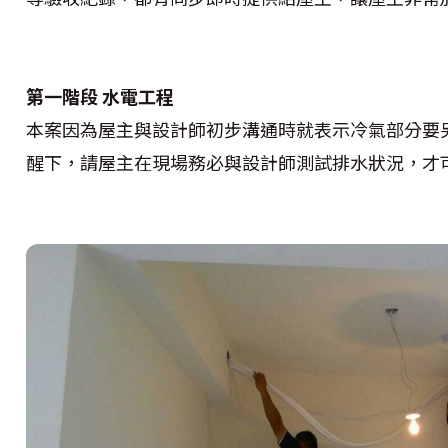
第一階段 水電工程
本案因為屋主與設計師初步溝通時就表示冷氣部分要
醒下，請屋主在現場務必與設計師測試排水狀況，才