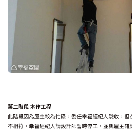
第二階段 木作工程
此階段因為屋主較為忙碌，委任幸福經紀人驗收，但
不相符，幸福經紀人請設計師暫時停工，並與屋主確