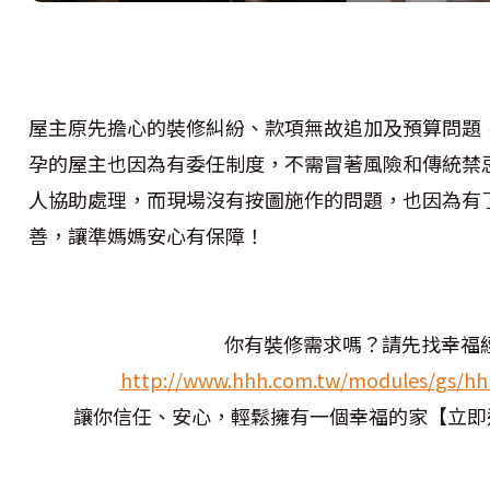
屋主原先擔心的裝修糾紛、款項無故追加及預算問題
孕的屋主也因為有委任制度，不需冒著風險和傳統禁
人協助處理，而現場沒有按圖施作的問題，也因為有
善，讓準媽媽安心有保障！
你有裝修需求嗎？請先找幸福
http://www.hhh.com.tw/modules/gs/hhh
讓你信任、安心，輕鬆擁有一個幸福的家【立即連繫幸福