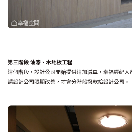
第三階段 油漆、木地板工程
這個階段，設計公司開始提供追加減單，幸福經紀人
請設計公司限期改善，才會分階段撥款給設計公司。