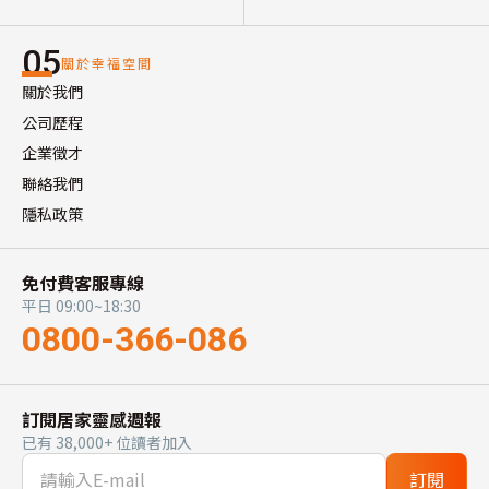
05
關於幸福空間
關於我們
公司歷程
企業徵才
聯絡我們
隱私政策
免付費客服專線
平日 09:00~18:30
0800-366-086
訂閱居家靈感週報
已有 38,000+ 位讀者加入
訂閱