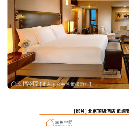
[影片] 北京頂級酒店 低