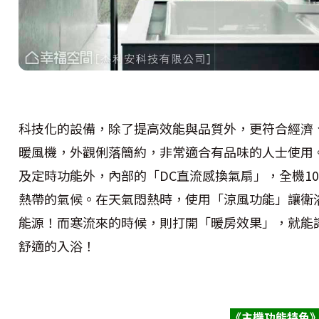
科技化的設備，除了提高效能與品質外，更符合經濟
暖風機，外觀俐落簡約，非常適合有品味的人士使用
及定時功能外，內部的「DC直流感換氣扇」，全機1
熱帶的氣候。在天氣悶熱時，使用「涼風功能」讓衛
能源！而寒流來的時候，則打開「暖房效果」，就能
舒適的入浴！
《主機功能特色