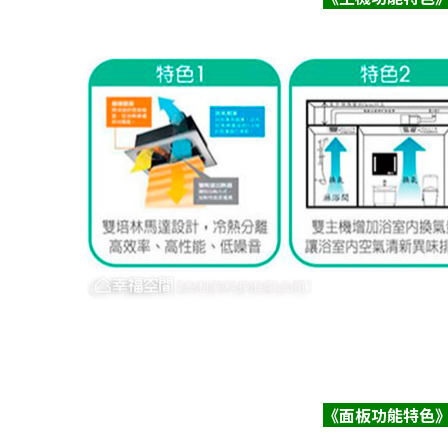
《面板功能特色