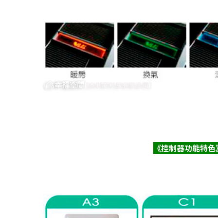
《控制器功能特色