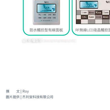
撰 文 | Roy
圖片提供 | 杰利安科技有限公司