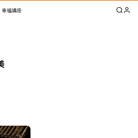
幸福講座
美