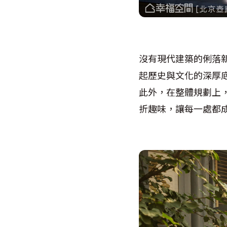
沒有現代建築的俐落
起歷史與文化的深厚
此外，在整體規劃上
折趣味，讓每一處都