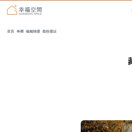
風格選店
首頁
專欄
編輯精選