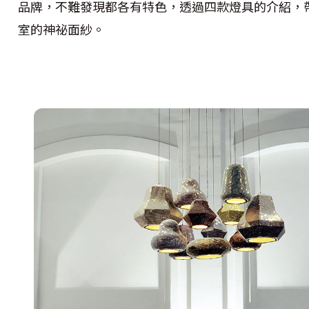
品牌，不難發現都各有特色，透過四款燈具的介紹，
室的神祕面紗。