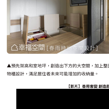
▲預先架高和室地坪，創造出下方的大空間，加上整
物櫃設計，滿足居住者未來可能增加的收納量。
【影片】善用客變 創造