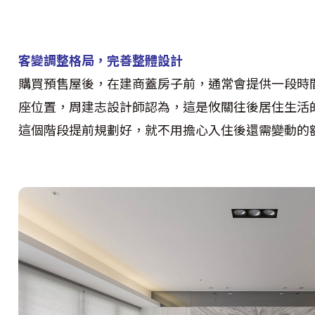
客變調整格局，完善整體設計
購買預售屋後，在建商蓋房子前，通常會提供一段時
座位置，周建志設計師認為，這是攸關往後居住生活
這個階段提前規劃好，就不用擔心入住後還需變動的