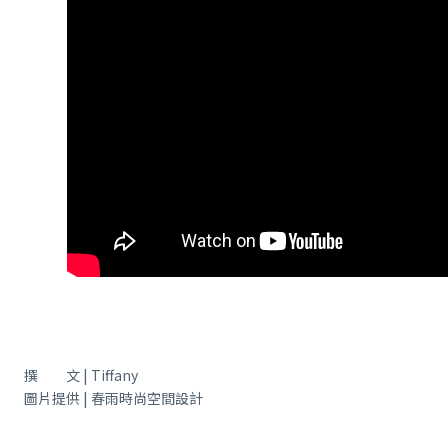
撰 文 | Tiffany
圖片提供 | 春雨時尚空間設計