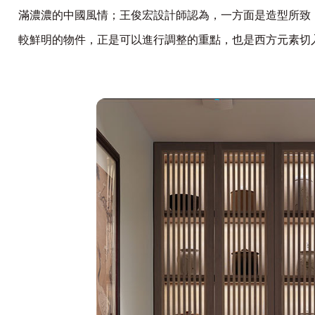
滿濃濃的中國風情；王俊宏設計師認為，一方面是造型所致
較鮮明的物件，正是可以進行調整的重點，也是西方元素切