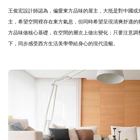
王俊宏設計師認為，偏愛東方品味的屋主，大抵是對中國或
主，希望空間裡存在東方氣息，但同時希望呈現清爽舒適的
方品味做核心基礎，在空間的層次上做出變化；只要注意調
下，同步感受西方生活美學帶給身心的現代流暢。