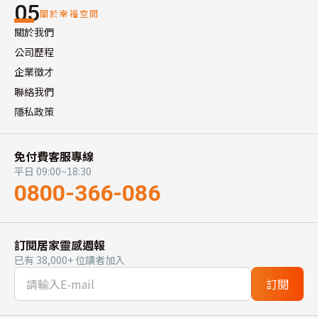
05
關於幸福空間
關於我們
公司歷程
企業徵才
聯絡我們
隱私政策
免付費客服專線
平日 09:00~18:30
0800-366-086
訂閱居家靈感週報
已有 38,000+ 位讀者加入
訂閱