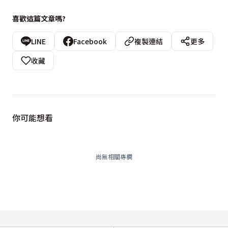
喜歡這篇文章嗎?
LINE
Facebook
複製連結
更多
收藏
你可能想看
尚無相關專欄