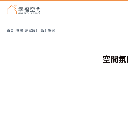
設計提案
首頁
專欄
居家設計
空間氛