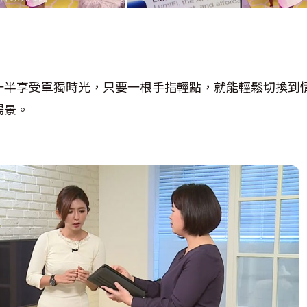
一半享受單獨時光，只要一根手指輕點，就能輕鬆切換到
場景。