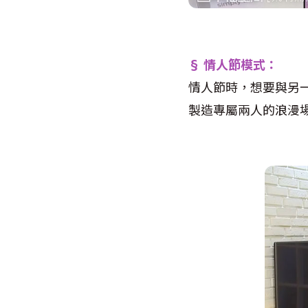
§ 情人節模式：
情人節時，想要與另
製造專屬兩人的浪漫