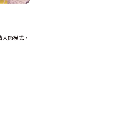
情人節模式，