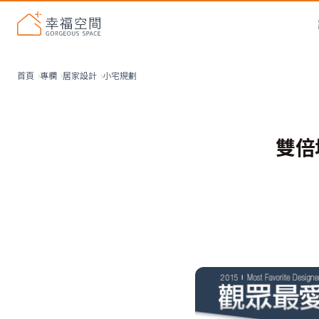
小宅規劃
首頁
專欄
居家設計
雙倍