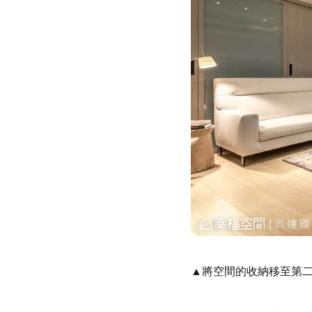
▲將空間的收納移至第