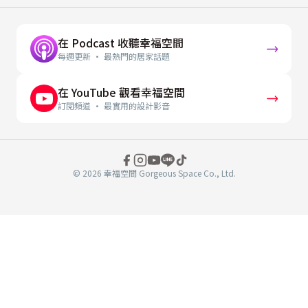
在 Podcast 收聽幸福空間
每週更新 · 最熱門的居家話題
在 YouTube 觀看幸福空間
訂閱頻道 · 最實用的設計影音
© 2026 幸福空間 Gorgeous Space Co., Ltd.
分
享
至