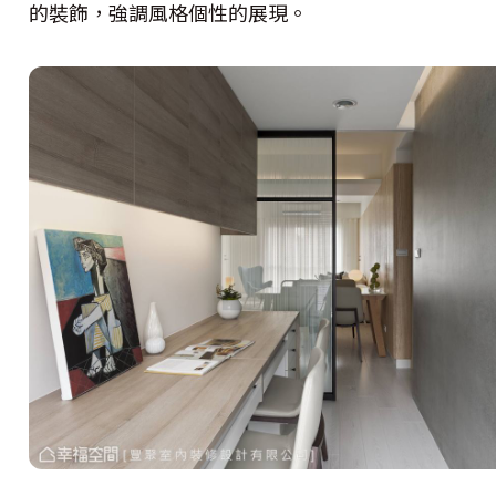
的裝飾，強調風格個性的展現。