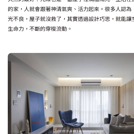
的家，人就會跟著神清氣爽、活力起來。很多人認為
光不良，屋子就沒救了，其實透過設計巧思，就能讓
生命力，不斷的穿梭流動。