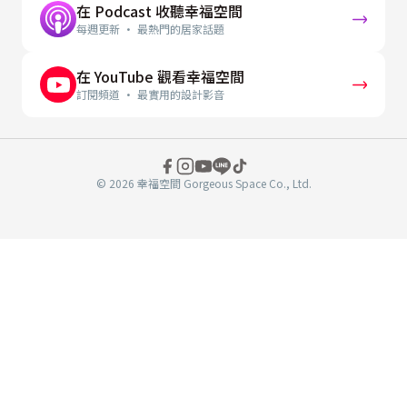
在 Podcast 收聽幸福空間
每週更新 · 最熱門的居家話題
在 YouTube 觀看幸福空間
訂閱頻道 · 最實用的設計影音
© 2026 幸福空間 Gorgeous Space Co., Ltd.
分
享
至