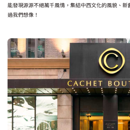
能發現源源不絕萬千風情，集結中西文化的風貌、新
過我們想像！