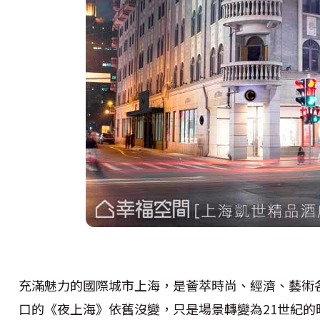
充滿魅力的國際城市上海，是薈萃時尚、經濟、藝術
口的《夜上海》依舊沒變，只是場景轉變為21世紀