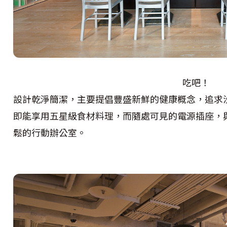
吃吧！
設計乾淨簡潔，主要提倡豐盛新鮮的健康概念，追求
即能享用五星級食材料理，而隨處可見的電源插座，與
鬆的行動辦公室。