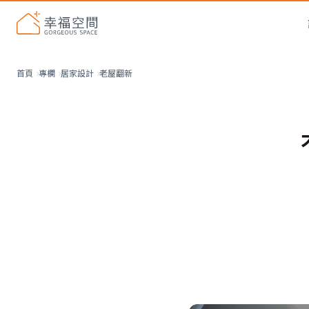
老屋翻新
首頁
專欄
居家設計