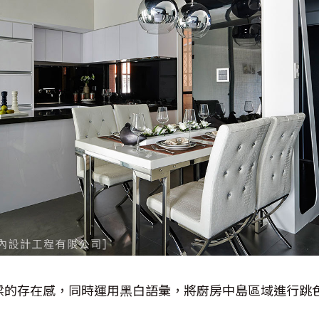
樑的存在感，同時運用黑白語彙，將廚房中島區域進行跳