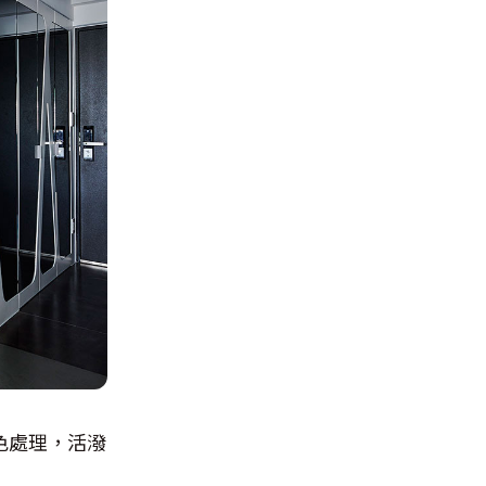
色處理，活潑