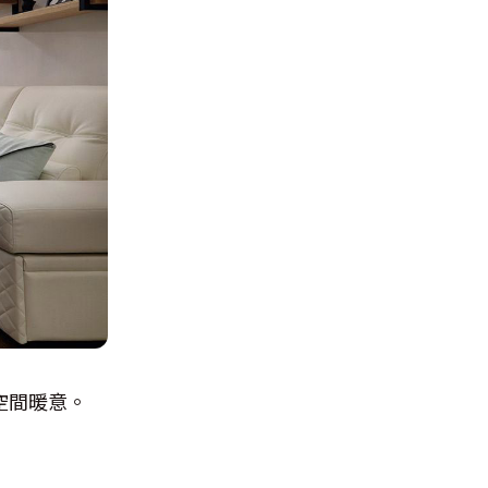
空間暖意。