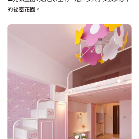
的祕密花園。