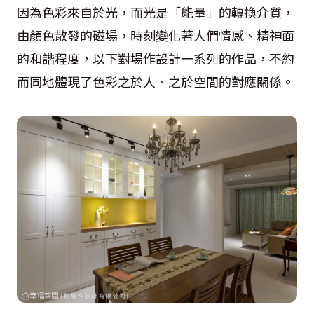
因為色彩來自於光，而光是「能量」的轉換介質，
由顏色散發的磁場，時刻變化著人們情感、精神面
的和諧程度，以下對場作設計一系列的作品，不約
而同地體現了色彩之於人、之於空間的對應關係。