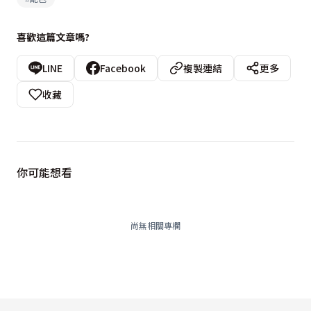
喜歡這篇文章嗎?
LINE
Facebook
複製連結
更多
收藏
你可能想看
尚無相關專欄