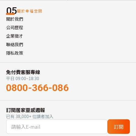
05
關於幸福空間
關於我們
公司歷程
企業徵才
聯絡我們
隱私政策
免付費客服專線
平日 09:00~18:30
0800-366-086
訂閱居家靈感週報
已有 38,000+ 位讀者加入
訂閱