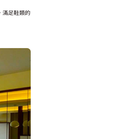
，滿足鞋類的