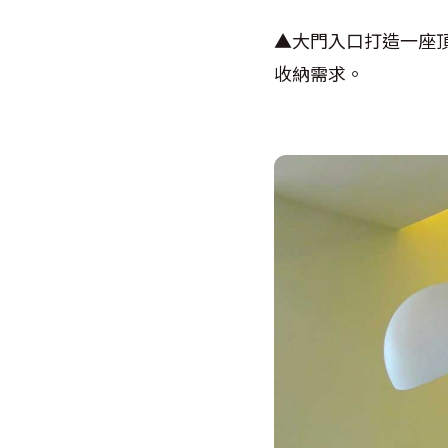
▲大門入口打造一座
收納需求。