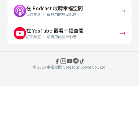
在 Podcast 收聽幸福空間
每週更新 · 最熱門的居家話題
在 YouTube 觀看幸福空間
訂閱頻道 · 最實用的設計影音
© 2026 幸福空間 Gorgeous Space Co., Ltd.
分
享
至