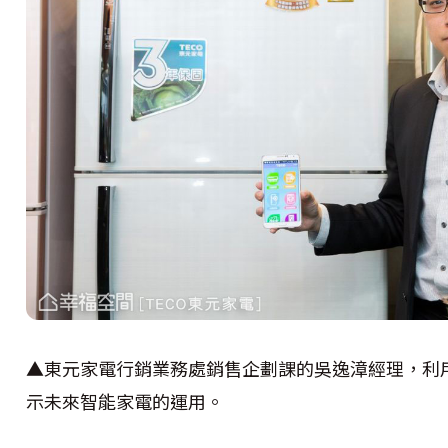
▲東元家電行銷業務處銷售企劃課的吳逸漳經理，利用透過
示未來智能家電的運用。