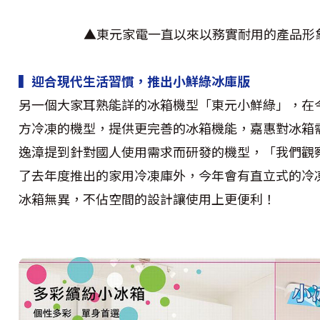
▲東元家電一直以來以務實耐用的產品形
▍迎合現代生活習慣，推出小鮮綠冰庫版
另一個大家耳熟能詳的冰箱機型「東元小鮮綠」，在
方冷凍的機型，提供更完善的冰箱機能，嘉惠對冰箱
逸漳提到針對國人使用需求而研發的機型，「我們觀
了去年度推出的家用冷凍庫外，今年會有直立式的冷
冰箱無異，不佔空間的設計讓使用上更便利！