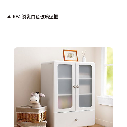
▲IKEA 淺乳白色玻璃壁櫃