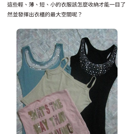
這些輕、薄、短、小的衣服該怎麼收納才能一目了
然並發揮出衣櫃的最大空間呢？