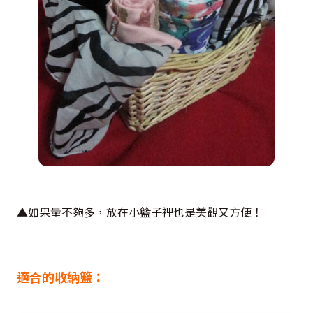
▲如果量不夠多，放在小籃子裡也是美觀又方便！
適合的收納籃：