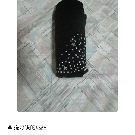
▲ 捲好後的成品！