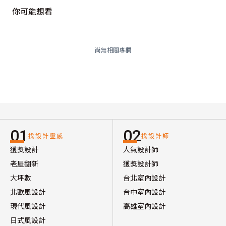
你可能想看
尚無相關專欄
01
02
找設計靈感
找設計師
獲獎設計
人氣設計師
老屋翻新
獲獎設計師
大坪數
台北室內設計
北歐風設計
台中室內設計
現代風設計
高雄室內設計
日式風設計