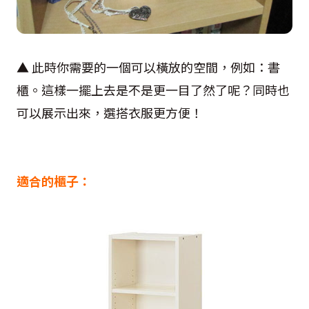
▲ 此時你需要的一個可以橫放的空間，例如：書
櫃。這樣一擺上去是不是更一目了然了呢？同時也
可以展示出來，選搭衣服更方便！
適合的櫃子：