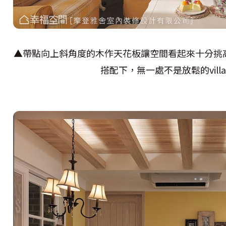
▲帶點向上斜角度的木作天花板讓空間看起來十分挑
搭配下，無一處不是放鬆的vil