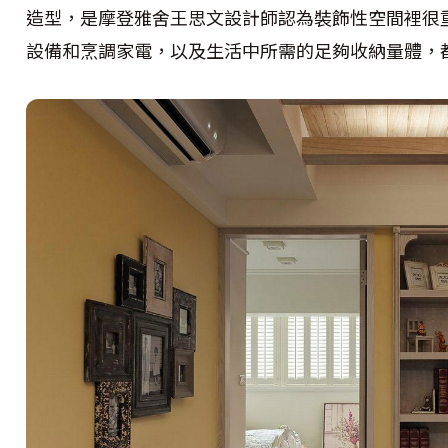
造型，是摩登雅舍王思文設計師認為裝飾性空間裡很
設備和烹調家電，以及生活中所需的足夠收納量體，