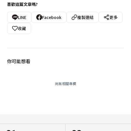
喜歡這篇文章嗎?
LINE
Facebook
複製連結
更多
收藏
你可能想看
尚無相關專欄