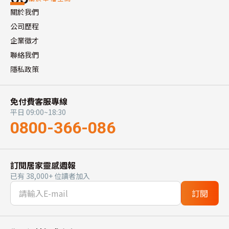
關於我們
公司歷程
企業徵才
聯絡我們
隱私政策
免付費客服專線
平日 09:00~18:30
0800-366-086
訂閱居家靈感週報
已有 38,000+ 位讀者加入
訂閱