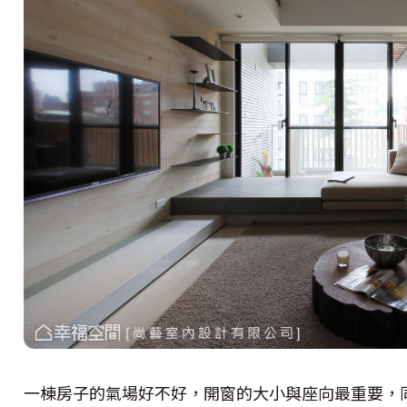
一棟房子的氣場好不好，開窗的大小與座向最重要，