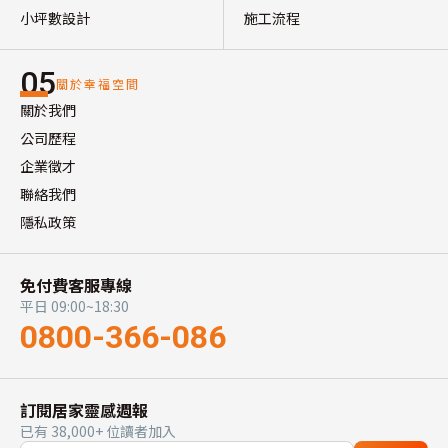
小坪數設計
施工流程
05
關於幸福空間
關於我們
公司歷程
企業徵才
聯絡我們
隱私政策
免付費客服專線
平日 09:00~18:30
0800-366-086
訂閱居家靈感週報
已有 38,000+ 位讀者加入