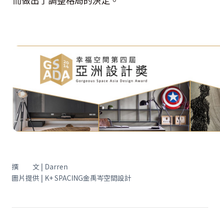
撰 文 | Darren
圖片提供 | K+ SPACING金禹岑空間設計