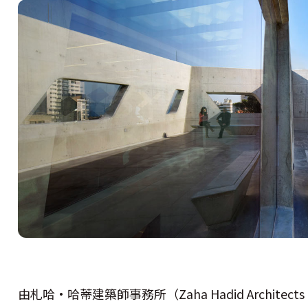
由札哈·哈蒂建築師事務所（Zaha Hadid Archit