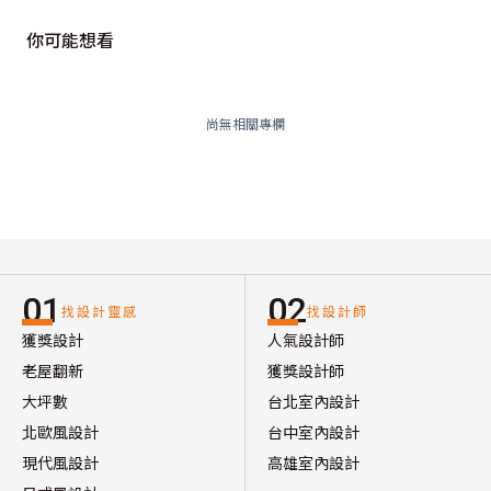
你可能想看
尚無相關專欄
01
02
找設計靈感
找設計師
獲獎設計
人氣設計師
老屋翻新
獲獎設計師
大坪數
台北室內設計
北歐風設計
台中室內設計
現代風設計
高雄室內設計