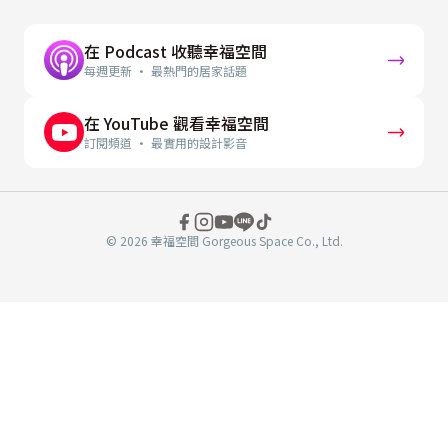
在 Podcast 收聽幸福空間
每週更新 · 最熱門的居家話題
在 YouTube 觀看幸福空間
訂閱頻道 · 最實用的設計影音
© 2026 幸福空間 Gorgeous Space Co., Ltd.
分
享
至