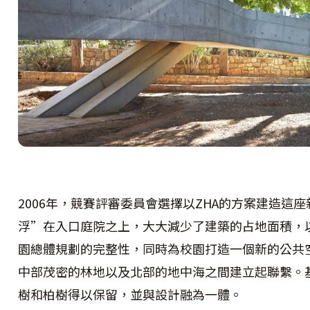
2006年，競賽評審委員會選擇以ZHA的方案建造這座
浮”在入口庭院之上，大大減少了建築的占地面積，以
園總體規劃的完整性，同時為校園打造一個新的公共
中部茂密的林地以及北部的地中海之間建立起聯繫。基地
樹和柏樹得以保留，並與設計融為一體。