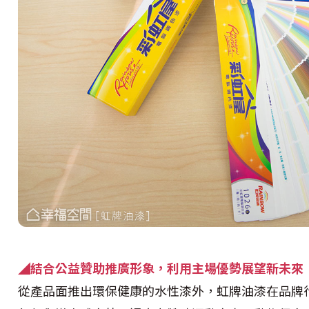
◢
結合公益贊助推廣形象，利用主場優勢展望新未來
從產品面推出環保健康的水性漆外，虹牌油漆在品牌