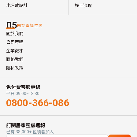
小坪數設計
施工流程
05
關於幸福空間
關於我們
公司歷程
企業徵才
聯絡我們
隱私政策
免付費客服專線
平日 09:00~18:30
0800-366-086
訂閱居家靈感週報
已有 38,000+ 位讀者加入