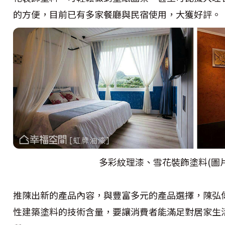
的方便，目前已有多家餐廳與民宿使用，大獲好評。
多彩紋理漆、雪花裝飾塗料(圖片
推陳出新的產品內容，與豐富多元的產品選擇，陳弘
性建築塗料的技術含量，要讓消費者能滿足對居家生