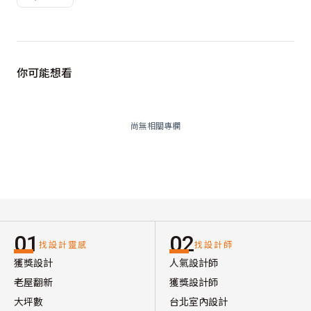
你可能想看
尚無相關專欄
01
02
找設計靈感
找設計師
獲獎設計
人氣設計師
老屋翻新
獲獎設計師
大坪數
台北室內設計