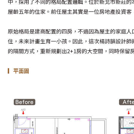
中，採用了不同的格局配置邏輯。位於新北市新莊的
屋齡五年的住家。前任屋主其實是一位房地產投資客
原始格局是建商配置的四房，不過因為屋主的家庭人
住，未來計畫生育一小孩。因此，這次楊詩韻設計師
的隔間方式，重新規劃出2+1房的大空間，同時保留
▎平面圖