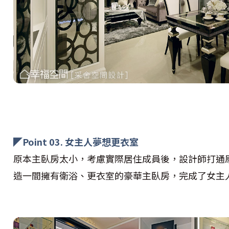
◤Point 03. 女主人夢想更衣室
原本主臥房太小，考慮實際居住成員後，設計師打通
造一間擁有衛浴、更衣室的豪華主臥房，完成了女主